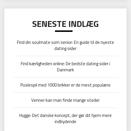
SENESTE INDLÆG
Find din soulmate som senior: En guide til de nyeste
dating sider
Find kærligheden online: De bedste dating sider i
Danmark
Puslespil med 1000 brikker er de mest populære
Venner kan man finde mange steder
Hygge: Det danske koncept, der gør dit hjem mere
indbydende