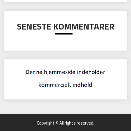
SENESTE KOMMENTARER
Copyright © All rights reserved.