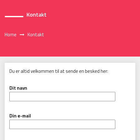
Kontakt
Home
Kontakt
Du er altid velkommen til at sende en besked her:
Dit navn
Din e-mail