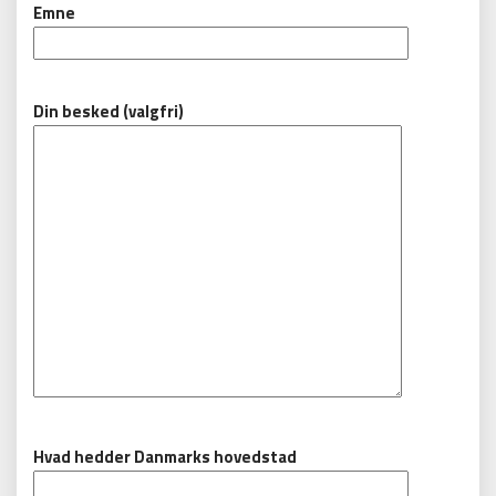
Emne
Din besked (valgfri)
Hvad hedder Danmarks hovedstad